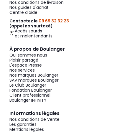
Nos conditions de livraison
Nos guides d'achat
Centre d'aide
Contactez le
09 69 32 32 23
(appel non surtaxé)
Accès sourds
et malentendants
À propos de Boulanger
Qui sommes nous
Plaisir partagé
L'espace Presse
Nos services
Nos marques Boulanger
SAV marques Boulanger
Le Club Boulanger
Fondation Boulanger
Client professionnel
Boulanger INFINITY
Informations légales
Nos conditions de Vente
Les garanties
Mentions légales