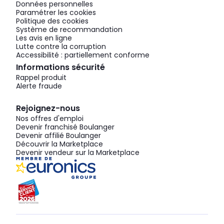
Données personnelles
Paramétrer les cookies
Politique des cookies
Système de recommandation
Les avis en ligne
Lutte contre la corruption
Accessibilité : partiellement conforme
Informations sécurité
Rappel produit
Alerte fraude
Rejoignez-nous
Nos offres d'emploi
Devenir franchisé Boulanger
Devenir affilié Boulanger
Découvrir la Marketplace
Devenir vendeur sur la Marketplace