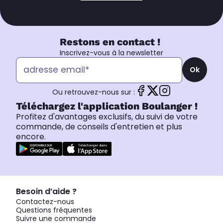
Restons en contact !
Inscrivez-vous à la newsletter
Ok
Ou retrouvez-nous sur :
Téléchargez l'application Boulanger !
Profitez d'avantages exclusifs, du suivi de votre
commande, de conseils d'entretien et plus
encore.
Besoin d’aide ?
Contactez-nous
Questions fréquentes
Suivre une commande