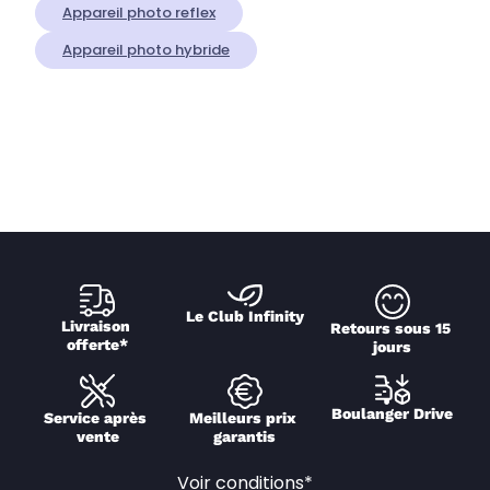
Appareil photo reflex
Appareil photo hybride
Le Club Infinity
Livraison 
Retours sous 15 
offerte*
jours
Boulanger Drive
Service après 
Meilleurs prix 
vente
garantis
Voir conditions*