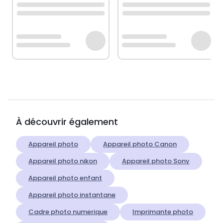
À découvrir également
Appareil photo
Appareil photo Canon
Appareil photo nikon
Appareil photo Sony
Appareil photo enfant
Appareil photo instantane
Cadre photo numerique
Imprimante photo