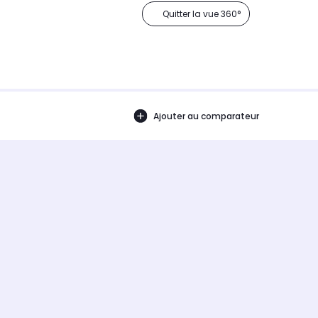
Quitter la vue 360°
Ajouter au comparateur