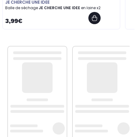
JE CHERCHE UNE IDEE
Balle de séchage
JE CHERCHE UNE IDEE
en laine x2
3,99€