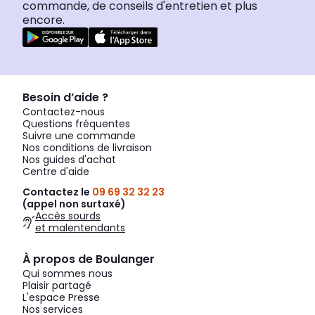
commande, de conseils d'entretien et plus
encore.
Besoin d’aide ?
Contactez-nous
Questions fréquentes
Suivre une commande
Nos conditions de livraison
Nos guides d'achat
Centre d'aide
Contactez le
09 69 32 32 23
(appel non surtaxé)
Accès sourds
et malentendants
À propos de Boulanger
Qui sommes nous
Plaisir partagé
L'espace Presse
Nos services