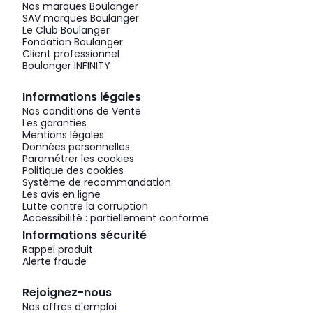
Nos marques Boulanger
SAV marques Boulanger
Le Club Boulanger
Fondation Boulanger
Client professionnel
Boulanger INFINITY
Informations légales
Nos conditions de Vente
Les garanties
Mentions légales
Données personnelles
Paramétrer les cookies
Politique des cookies
Système de recommandation
Les avis en ligne
Lutte contre la corruption
Accessibilité : partiellement conforme
Informations sécurité
Rappel produit
Alerte fraude
Rejoignez-nous
Nos offres d'emploi