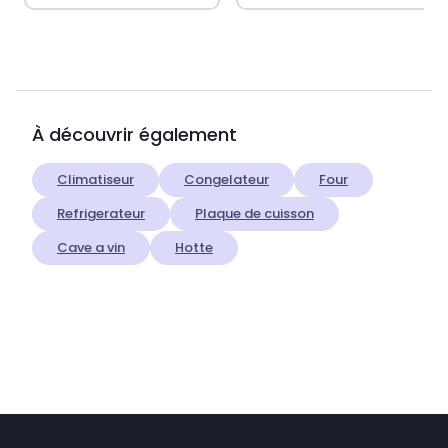
À découvrir également
Climatiseur
Congelateur
Four
Refrigerateur
Plaque de cuisson
Cave a vin
Hotte