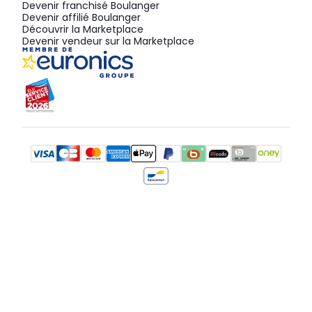
Devenir franchisé Boulanger
Devenir affilié Boulanger
Découvrir la Marketplace
Devenir vendeur sur la Marketplace