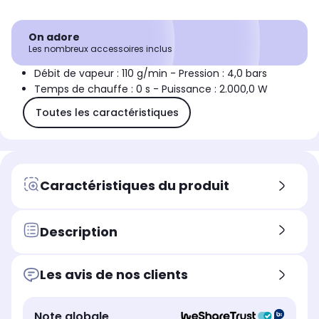
On adore
Les nombreux accessoires inclus
Débit de vapeur : 110 g/min - Pression : 4,0 bars
Temps de chauffe : 0 s - Puissance : 2.000,0 W
Toutes les caractéristiques
Caractéristiques du produit
Description
Les avis de nos clients
Note globale