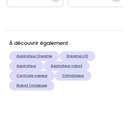
À découvrir également
Aspirateur Dreame
Dreame L10
Aspirateur
Aspirateur robot
Centrale vapeur
Climatiseur
Robot tondeuse