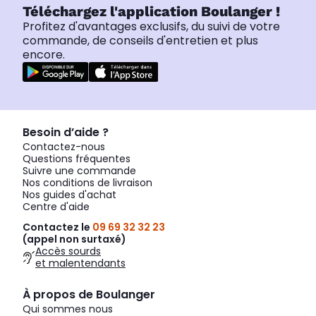
Téléchargez l'application Boulanger !
Profitez d'avantages exclusifs, du suivi de votre
commande, de conseils d'entretien et plus
encore.
Besoin d’aide ?
Contactez-nous
Questions fréquentes
Suivre une commande
Nos conditions de livraison
Nos guides d'achat
Centre d'aide
Contactez le
09 69 32 32 23
(appel non surtaxé)
Accès sourds
et malentendants
À propos de Boulanger
Qui sommes nous