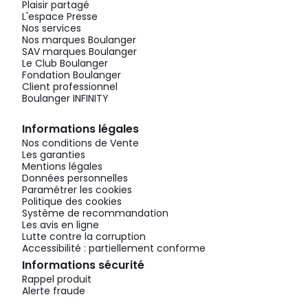
Plaisir partagé
L'espace Presse
Nos services
Nos marques Boulanger
SAV marques Boulanger
Le Club Boulanger
Fondation Boulanger
Client professionnel
Boulanger INFINITY
Informations légales
Nos conditions de Vente
Les garanties
Mentions légales
Données personnelles
Paramétrer les cookies
Politique des cookies
Système de recommandation
Les avis en ligne
Lutte contre la corruption
Accessibilité : partiellement conforme
Informations sécurité
Rappel produit
Alerte fraude