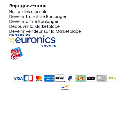
Rejoignez-nous
Nos offres d'emploi
Devenir franchisé Boulanger
Devenir affilié Boulanger
Découvrir la Marketplace
Devenir vendeur sur la Marketplace