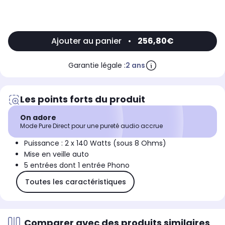
Ajouter au panier
•
256,80€
Garantie légale :
2 ans
Les points forts du produit
On adore
Mode Pure Direct pour une pureté audio accrue
Puissance : 2 x 140 Watts (sous 8 Ohms)
Mise en veille auto
5 entrées dont 1 entrée Phono
Toutes les caractéristiques
Comparer avec des produits similaires