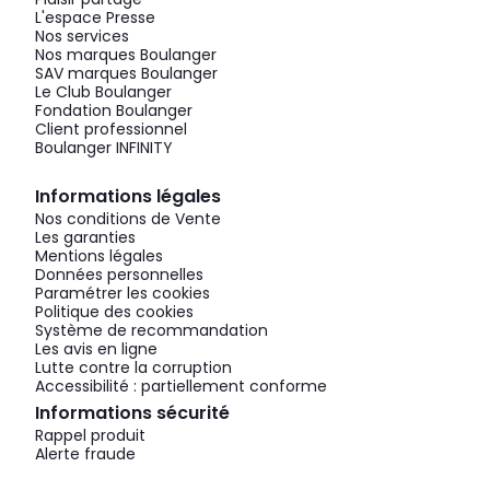
L'espace Presse
Nos services
Nos marques Boulanger
SAV marques Boulanger
Le Club Boulanger
Fondation Boulanger
Client professionnel
Boulanger INFINITY
Informations légales
Nos conditions de Vente
Les garanties
Mentions légales
Données personnelles
Paramétrer les cookies
Politique des cookies
Système de recommandation
Les avis en ligne
Lutte contre la corruption
Accessibilité : partiellement conforme
Informations sécurité
Rappel produit
Alerte fraude