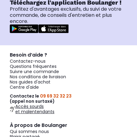
Téléchargez l'application Boulanger !
Profitez d'avantages exclusifs, du suivi de votre
commande, de conseils d'entretien et plus
encore.
Besoin d’aide ?
Contactez-nous
Questions fréquentes
Suivre une commande
Nos conditions de livraison
Nos guides d'achat
Centre d'aide
Contactez le
09 69 32 32 23
(appel non surtaxé)
Accès sourds
et malentendants
À propos de Boulanger
Qui sommes nous
Plaisir partagé