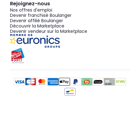
Rejoignez-nous
Nos offres d'emploi
Devenir franchisé Boulanger
Devenir affilié Boulanger
Découvrir la Marketplace
Devenir vendeur sur la Marketplace