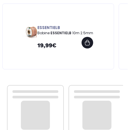
ESSENTIELB
Bobine
ESSENTIELB
10m 2.5mm
19,99€