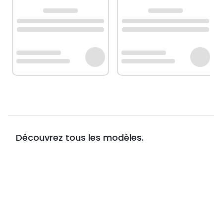
Découvrez tous les modèles.