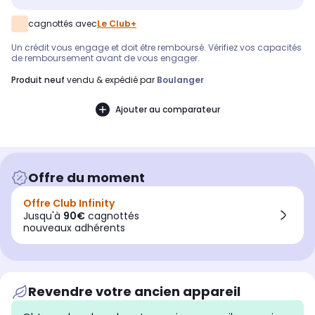
cagnottés avec
Le Club+
Un crédit vous engage et doit être remboursé. Vérifiez vos capacités
de remboursement avant de vous engager.
produit neuf
vendu & expédié par
Boulanger
Ajouter au comparateur
Offre du moment
Offre Club Infinity
Jusqu'à
90€
cagnottés
nouveaux adhérents
Revendre votre ancien appareil