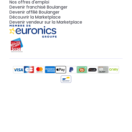
Nos offres d'emploi
Devenir franchisé Boulanger
Devenir affilié Boulanger
Découvrir la Marketplace
Devenir vendeur sur la Marketplace