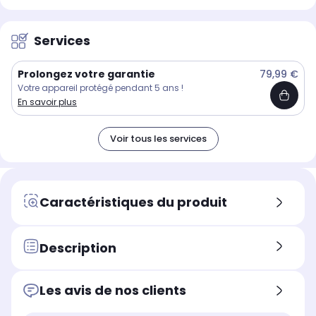
Services
Prolongez votre garantie
79,99 €
Votre appareil protégé pendant 5 ans !
En savoir plus
Voir tous les services
Caractéristiques du produit
Description
Les avis de nos clients