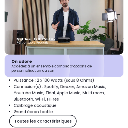
On adore
Accédez à un ensemble complet d’options de
personnalisation du son
Puissance : 2 x 100 Watts (sous 8 Ohms)
Connexion(s) : Spotify, Deezer, Amazon Music,
Youtube Music, Tidal, Apple Music, Multi room,
Bluetooth, Wi-Fi, Hi-res
Calibrage acoustique
Grand écran tactile
Toutes les caractéristiques