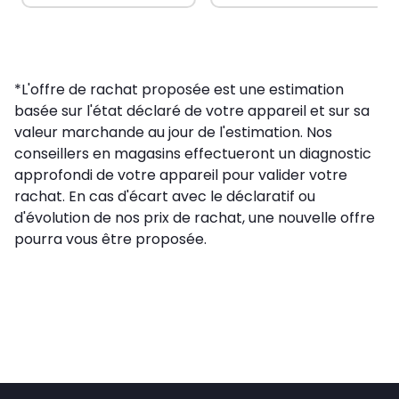
*L'offre de rachat proposée est une estimation
basée sur l'état déclaré de votre appareil et sur sa
valeur marchande au jour de l'estimation. Nos
conseillers en magasins effectueront un diagnostic
approfondi de votre appareil pour valider votre
rachat. En cas d'écart avec le déclaratif ou
d'évolution de nos prix de rachat, une nouvelle offre
pourra vous être proposée.