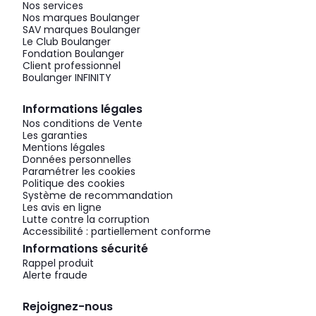
Nos services
Nos marques Boulanger
SAV marques Boulanger
Le Club Boulanger
Fondation Boulanger
Client professionnel
Boulanger INFINITY
Informations légales
Nos conditions de Vente
Les garanties
Mentions légales
Données personnelles
Paramétrer les cookies
Politique des cookies
Système de recommandation
Les avis en ligne
Lutte contre la corruption
Accessibilité : partiellement conforme
Informations sécurité
Rappel produit
Alerte fraude
Rejoignez-nous