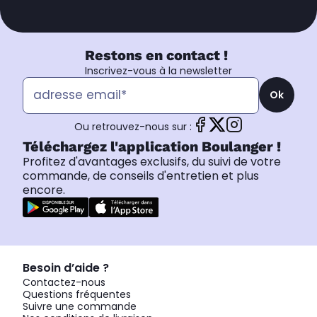
Restons en contact !
Inscrivez-vous à la newsletter
Ok
Ou retrouvez-nous sur :
Téléchargez l'application Boulanger !
Profitez d'avantages exclusifs, du suivi de votre
commande, de conseils d'entretien et plus
encore.
Besoin d’aide ?
Contactez-nous
Questions fréquentes
Suivre une commande