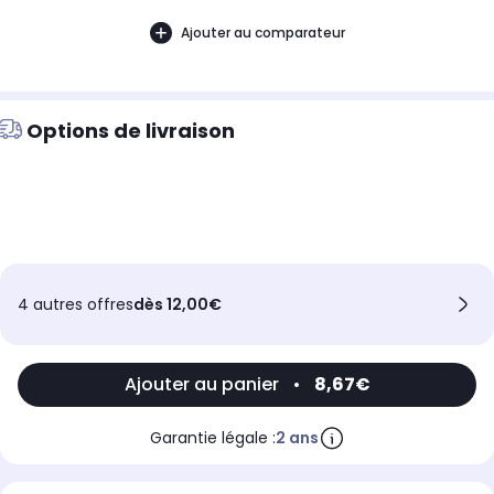
Ajouter au comparateur
Options de livraison
4 autres offres
dès 12,00€
Ajouter au panier
•
8,67€
Garantie légale :
2 ans