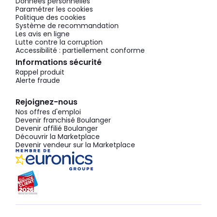
Données personnelles
Paramétrer les cookies
Politique des cookies
Système de recommandation
Les avis en ligne
Lutte contre la corruption
Accessibilité : partiellement conforme
Informations sécurité
Rappel produit
Alerte fraude
Rejoignez-nous
Nos offres d'emploi
Devenir franchisé Boulanger
Devenir affilié Boulanger
Découvrir la Marketplace
Devenir vendeur sur la Marketplace