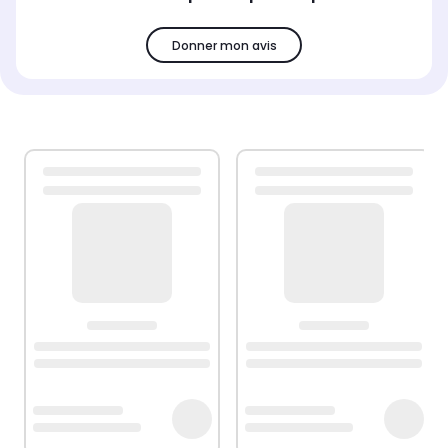
Donner mon avis