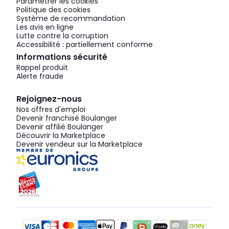
Paramétrer les cookies
Politique des cookies
Système de recommandation
Les avis en ligne
Lutte contre la corruption
Accessibilité : partiellement conforme
Informations sécurité
Rappel produit
Alerte fraude
Rejoignez-nous
Nos offres d'emploi
Devenir franchisé Boulanger
Devenir affilié Boulanger
Découvrir la Marketplace
Devenir vendeur sur la Marketplace