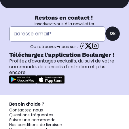
Restons en contact !
Inscrivez-vous à la newsletter
Ok
Ou retrouvez-nous sur :
Téléchargez l'application Boulanger !
Profitez d'avantages exclusifs, du suivi de votre
commande, de conseils d'entretien et plus
encore.
Besoin d’aide ?
Contactez-nous
Questions fréquentes
Suivre une commande
Nos conditions de livraison