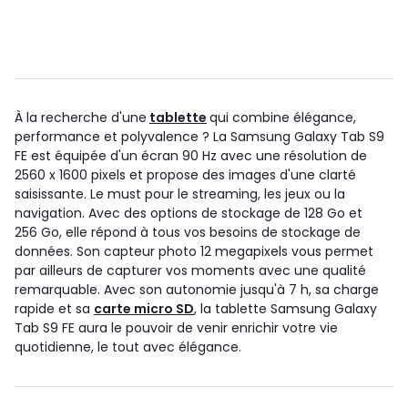
À la recherche d'une
tablette
qui combine élégance,
performance et polyvalence ? La Samsung Galaxy Tab S9
FE est équipée d'un écran 90 Hz avec une résolution de
2560 x 1600 pixels et propose des images d'une clarté
saisissante. Le must pour le streaming, les jeux ou la
navigation. Avec des options de stockage de 128 Go et
256 Go, elle répond à tous vos besoins de stockage de
données. Son capteur photo 12 megapixels vous permet
par ailleurs de capturer vos moments avec une qualité
remarquable. Avec son autonomie jusqu'à 7 h, sa charge
rapide et sa
carte micro SD
, la tablette Samsung Galaxy
Tab S9 FE aura le pouvoir de venir enrichir votre vie
quotidienne, le tout avec élégance.