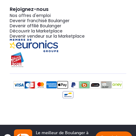
Rejoignez-nous
Nos offres d'emploi
Devenir franchisé Boulanger
Devenir affilié Boulanger
Découvrir la Marketplace
Devenir vendeur sur la Marketplace
Le meilleur de Boulanger à 