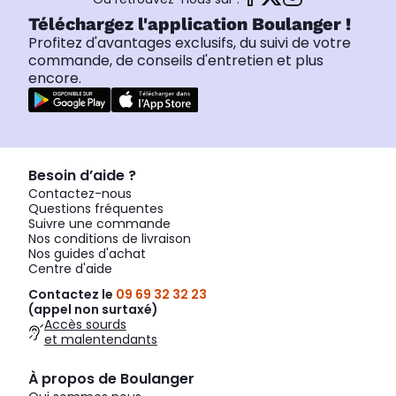
Téléchargez l'application Boulanger !
Profitez d'avantages exclusifs, du suivi de votre
commande, de conseils d'entretien et plus
encore.
Besoin d’aide ?
Contactez-nous
Questions fréquentes
Suivre une commande
Nos conditions de livraison
Nos guides d'achat
Centre d'aide
Contactez le
09 69 32 32 23
(appel non surtaxé)
Accès sourds
et malentendants
À propos de Boulanger