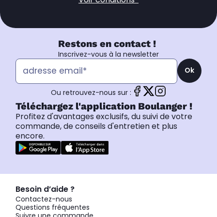
Restons en contact !
Inscrivez-vous à la newsletter
Ok
Ou retrouvez-nous sur :
Téléchargez l'application Boulanger !
Profitez d'avantages exclusifs, du suivi de votre
commande, de conseils d'entretien et plus
encore.
Besoin d’aide ?
Contactez-nous
Questions fréquentes
Suivre une commande