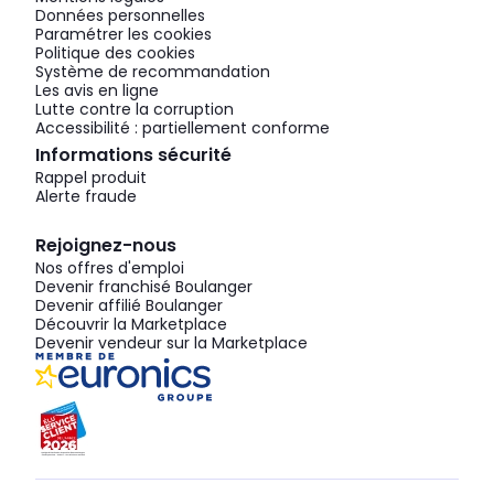
Données personnelles
Paramétrer les cookies
Politique des cookies
Système de recommandation
Les avis en ligne
Lutte contre la corruption
Accessibilité : partiellement conforme
Informations sécurité
Rappel produit
Alerte fraude
Rejoignez-nous
Nos offres d'emploi
Devenir franchisé Boulanger
Devenir affilié Boulanger
Découvrir la Marketplace
Devenir vendeur sur la Marketplace