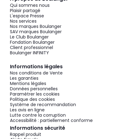
Qui sommes nous
Plaisir partagé
L'espace Presse
Nos services
Nos marques Boulanger
SAV marques Boulanger
Le Club Boulanger
Fondation Boulanger
Client professionnel
Boulanger INFINITY
Informations légales
Nos conditions de Vente
Les garanties
Mentions légales
Données personnelles
Paramétrer les cookies
Politique des cookies
Système de recommandation
Les avis en ligne
Lutte contre la corruption
Accessibilité : partiellement conforme
Informations sécurité
Rappel produit