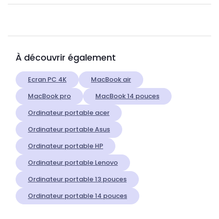
À découvrir également
Ecran PC 4K
MacBook air
MacBook pro
MacBook 14 pouces
Ordinateur portable acer
Ordinateur portable Asus
Ordinateur portable HP
Ordinateur portable Lenovo
Ordinateur portable 13 pouces
Ordinateur portable 14 pouces