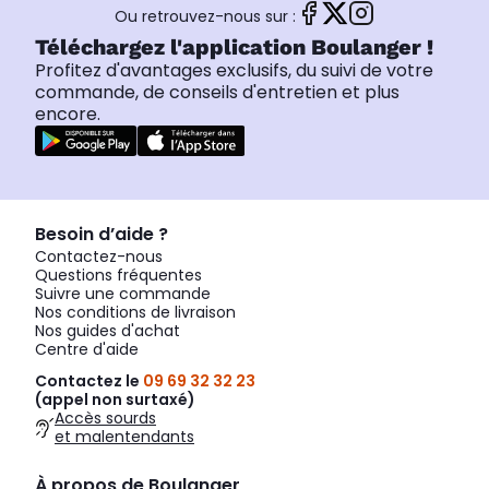
Ou retrouvez-nous sur :
Téléchargez l'application Boulanger !
Profitez d'avantages exclusifs, du suivi de votre
commande, de conseils d'entretien et plus
encore.
Besoin d’aide ?
Contactez-nous
Questions fréquentes
Suivre une commande
Nos conditions de livraison
Nos guides d'achat
Centre d'aide
Contactez le
09 69 32 32 23
(appel non surtaxé)
Accès sourds
et malentendants
À propos de Boulanger