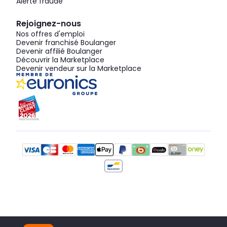
Alerte fraude
Rejoignez-nous
Nos offres d'emploi
Devenir franchisé Boulanger
Devenir affilié Boulanger
Découvrir la Marketplace
Devenir vendeur sur la Marketplace