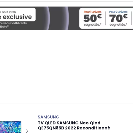
SAMSUNG
TV QLED SAMSUNG Neo Qled
QE75QN85B 2022 Reconditionné