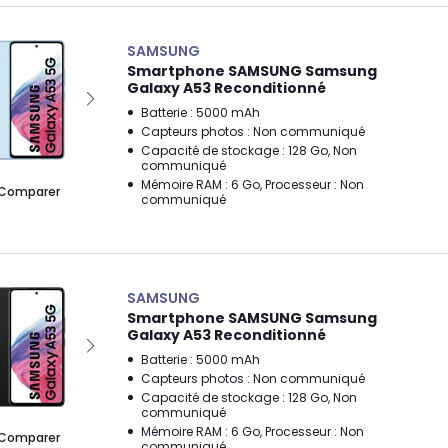
SAMSUNG
Smartphone SAMSUNG Samsung
Galaxy A53 Reconditionné
Batterie : 5000 mAh
Capteurs photos : Non communiqué
Capacité de stockage : 128 Go, Non
communiqué
Mémoire RAM : 6 Go, Processeur : Non
Comparer
communiqué
SAMSUNG
Smartphone SAMSUNG Samsung
Galaxy A53 Reconditionné
Batterie : 5000 mAh
Capteurs photos : Non communiqué
Capacité de stockage : 128 Go, Non
communiqué
Mémoire RAM : 6 Go, Processeur : Non
Comparer
communiqué