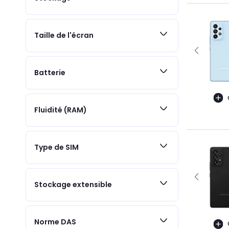
Taille de l'écran
Batterie
Fluidité (RAM)
Type de SIM
Stockage extensible
Norme DAS