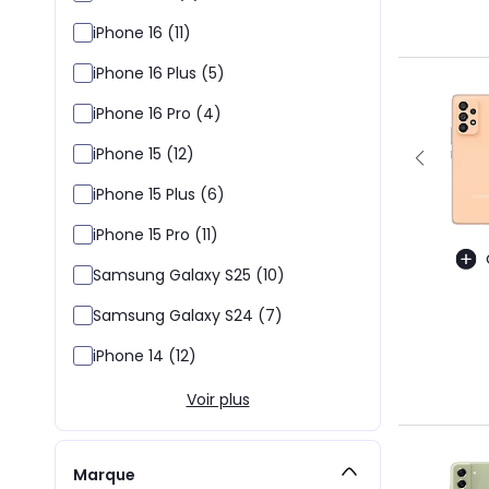
iPhone 16 (11)
iPhone 16 Plus (5)
iPhone 16 Pro (4)
iPhone 15 (12)
iPhone 15 Plus (6)
iPhone 15 Pro (11)
Samsung Galaxy S25 (10)
Samsung Galaxy S24 (7)
iPhone 14 (12)
Voir plus
Marque