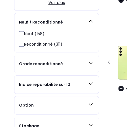
Voir plus
Neuf / Reconditionné
Neuf (158)
Reconditionné (311)
Grade reconditionné
Indice réparabilité sur 10
Option
Stockage