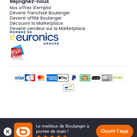
Rejoignez-nous
Nos offres d'emploi
Devenir franchisé Boulanger
Devenir affilié Boulanger
Découvrir la Marketplace
Devenir vendeur sur la Marketplace
Le meilleur de Boulanger à 
Ouvrir l'app
portée de main !