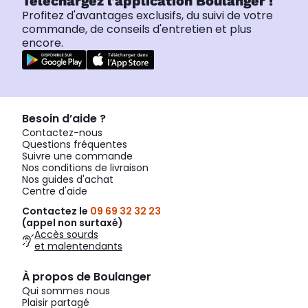
Téléchargez l'application Boulanger !
Profitez d'avantages exclusifs, du suivi de votre
commande, de conseils d'entretien et plus
encore.
Besoin d’aide ?
Contactez-nous
Questions fréquentes
Suivre une commande
Nos conditions de livraison
Nos guides d'achat
Centre d'aide
Contactez le
09 69 32 32 23
(appel non surtaxé)
Accès sourds
et malentendants
À propos de Boulanger
Qui sommes nous
Plaisir partagé