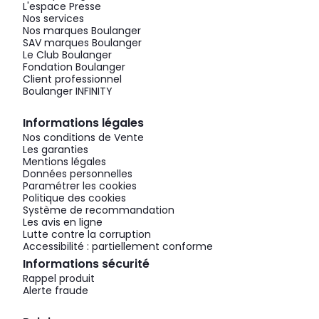
L'espace Presse
Nos services
Nos marques Boulanger
SAV marques Boulanger
Le Club Boulanger
Fondation Boulanger
Client professionnel
Boulanger INFINITY
Informations légales
Nos conditions de Vente
Les garanties
Mentions légales
Données personnelles
Paramétrer les cookies
Politique des cookies
Système de recommandation
Les avis en ligne
Lutte contre la corruption
Accessibilité : partiellement conforme
Informations sécurité
Rappel produit
Alerte fraude