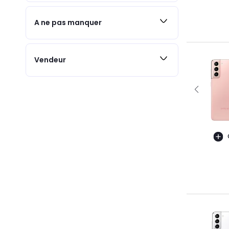
A ne pas manquer
Vendeur