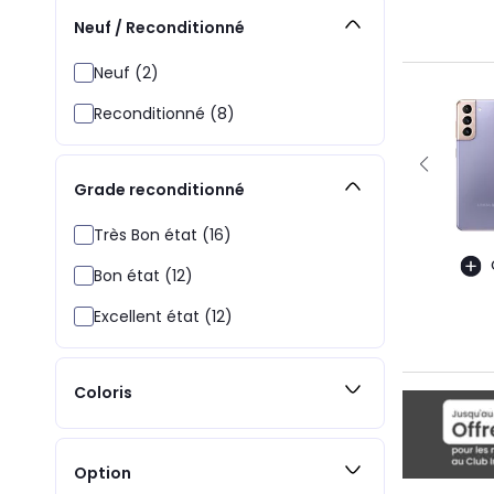
Neuf / Reconditionné
Neuf (2)
Reconditionné (8)
Grade reconditionné
Très Bon état (16)
Bon état (12)
Excellent état (12)
Coloris
Option