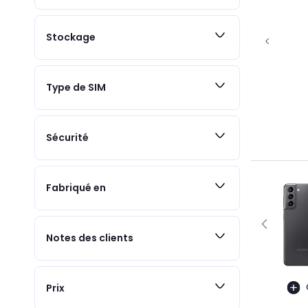
Stockage
Type de SIM
Sécurité
Fabriqué en
Notes des clients
Prix