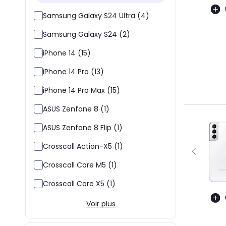
Samsung Galaxy S24 Ultra (4)
Samsung Galaxy S24 (2)
iPhone 14 (15)
iPhone 14 Pro (13)
iPhone 14 Pro Max (15)
ASUS Zenfone 8 (1)
ASUS Zenfone 8 Flip (1)
Crosscall Action-X5 (1)
Crosscall Core M5 (1)
Crosscall Core X5 (1)
Voir plus