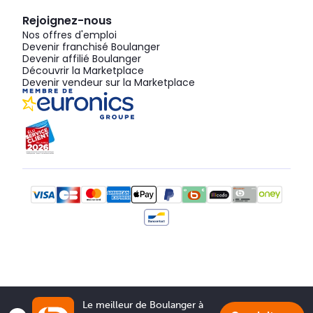
Rejoignez-nous
Nos offres d'emploi
Devenir franchisé Boulanger
Devenir affilié Boulanger
Découvrir la Marketplace
Devenir vendeur sur la Marketplace
Le meilleur de Boulanger à 