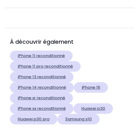
À découvrir également
iPhone 11 reconditionné
iPhone 11 pro reconditionné
iPhone 13 reconditionné
iPhone 14 reconditionné
iPhone 15
iPhone xr reconditionné
iPhone xs reconditionné
Huawei p30
Huawei p30 pro
Samsung s10