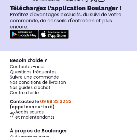
Téléchargez l'application Boulanger !
Profitez d'avantages exclusifs, du suivi de votre
commande, de conseils d'entretien et plus
encore.
Besoin d’aide ?
Contactez-nous
Questions fréquentes
Suivre une commande
Nos conditions de livraison
Nos guides d'achat
Centre d'aide
Contactez le
09 69 32 32 23
(appel non surtaxé)
Accès sourds
et malentendants
À propos de Boulanger