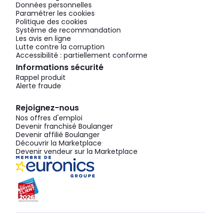
Données personnelles
Paramétrer les cookies
Politique des cookies
Système de recommandation
Les avis en ligne
Lutte contre la corruption
Accessibilité : partiellement conforme
Informations sécurité
Rappel produit
Alerte fraude
Rejoignez-nous
Nos offres d'emploi
Devenir franchisé Boulanger
Devenir affilié Boulanger
Découvrir la Marketplace
Devenir vendeur sur la Marketplace