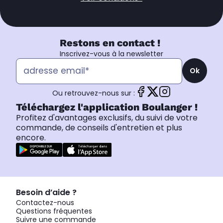
Restons en contact !
Inscrivez-vous à la newsletter
Ok
Ou retrouvez-nous sur :
Téléchargez l'application Boulanger !
Profitez d'avantages exclusifs, du suivi de votre
commande, de conseils d'entretien et plus
encore.
Besoin d’aide ?
Contactez-nous
Questions fréquentes
Suivre une commande