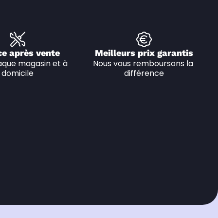
ce après vente
Meilleurs prix garantis
que magasin et à 
Nous vous remboursons la 
domicile
différence