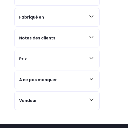
Fabriqué en
Notes des clients
Prix
A ne pas manquer
Vendeur