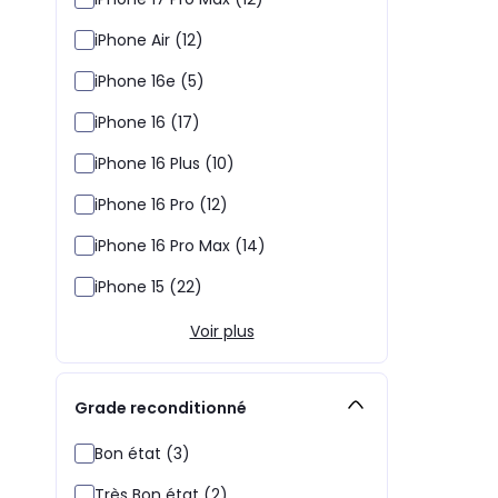
iPhone Air (12)
iPhone 16e (5)
iPhone 16 (17)
iPhone 16 Plus (10)
iPhone 16 Pro (12)
iPhone 16 Pro Max (14)
iPhone 15 (22)
Voir plus
Grade reconditionné
Bon état (3)
Très Bon état (2)