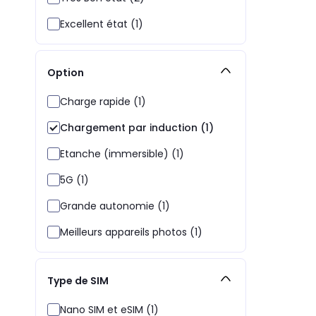
Excellent état (1)
Option
Charge rapide (1)
Chargement par induction (1)
Etanche (immersible) (1)
5G (1)
Grande autonomie (1)
Meilleurs appareils photos (1)
Type de SIM
Nano SIM et eSIM (1)