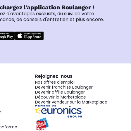
chargez l'application Boulanger !
tez d'avantages exclusifs, du suivi de votre
nde, de conseils d'entretien et plus encore.
Rejoignez-nous
Nos offres d'emploi
Devenir franchisé Boulanger
Devenir affilié Boulanger
Découvrir la Marketplace
Devenir vendeur sur la Marketplace
n
 conforme