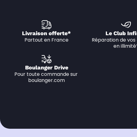
Livraison offerte*
Le Club Infi
Partout en France
Réparation de vos 
en illimité
Boulanger Drive
Pour toute commande sur 
boulanger.com