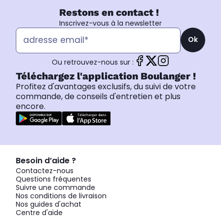
Restons en contact !
Inscrivez-vous à la newsletter
Ok
Ou retrouvez-nous sur :
Téléchargez l'application Boulanger !
Profitez d'avantages exclusifs, du suivi de votre
commande, de conseils d'entretien et plus
encore.
Besoin d’aide ?
Contactez-nous
Questions fréquentes
Suivre une commande
Nos conditions de livraison
Nos guides d'achat
Centre d'aide