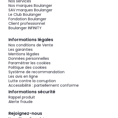
Nos services
Nos marques Boulanger
SAV marques Boulanger
Le Club Boulanger
Fondation Boulanger
Client professionnel
Boulanger INFINITY
Informations légales
Nos conditions de Vente
Les garanties
Mentions légales
Données personnelles
Paramétrer les cookies
Politique des cookies
Système de recommandation
Les avis en ligne
Lutte contre la corruption
Accessibilité : partiellement conforme
Informations sécurité
Rappel produit
Alerte fraude
Rejoignez-nous