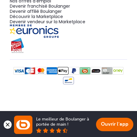
Nos offres d'emploi
Devenir franchisé Boulanger
Devenir affilié Boulanger
Découvrir la Marketplace
Devenir vendeur sur la Marketplace
Le meilleur de Boulanger à 
Ouvrir l'app
portée de main !