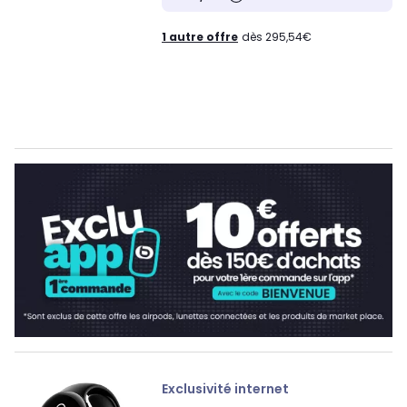
1 autre offre
dès 295,54€
Exclusivité internet