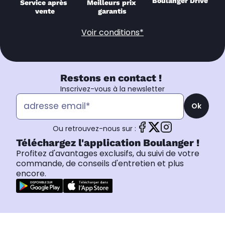
Boulanger Drive
Service après 
Meilleurs prix 
vente
garantis
Voir conditions*
Restons en contact !
Inscrivez-vous à la newsletter
Ok
Ou retrouvez-nous sur :
Téléchargez l'application Boulanger !
Profitez d'avantages exclusifs, du suivi de votre
commande, de conseils d'entretien et plus
encore.