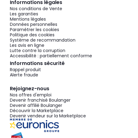
Informations légales
Nos conditions de Vente
Les garanties
Mentions légales
Données personnelles
Paramétrer les cookies
Politique des cookies
Système de recommandation
Les avis en ligne
Lutte contre la corruption
Accessibilité : partiellement conforme
Informations sécurité
Rappel produit
Alerte fraude
Rejoignez-nous
Nos offres d'emploi
Devenir franchisé Boulanger
Devenir affilié Boulanger
Découvrir la Marketplace
Devenir vendeur sur la Marketplace