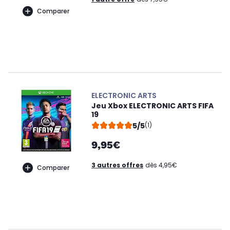
Comparer
ELECTRONIC ARTS
Jeu Xbox ELECTRONIC ARTS FIFA
19
5/5
(1)
9,95€
3 autres offres
dès 4,95€
Comparer