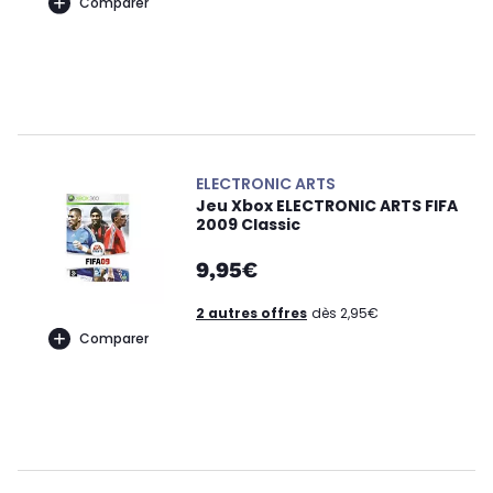
Comparer
ELECTRONIC ARTS
Jeu Xbox ELECTRONIC ARTS FIFA
2009 Classic
9,95€
2 autres offres
dès 2,95€
Comparer