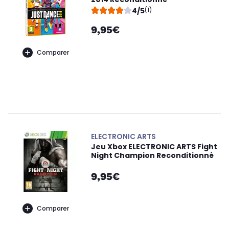
4/5
(1)
9,95€
Comparer
ELECTRONIC ARTS
Jeu Xbox ELECTRONIC ARTS Fight
Night Champion Reconditionné
9,95€
Comparer