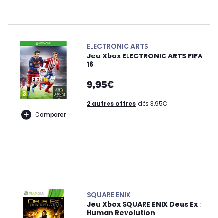
ELECTRONIC ARTS
Jeu Xbox ELECTRONIC ARTS FIFA
16
9,95€
2 autres offres
dès 3,95€
Comparer
SQUARE ENIX
Jeu Xbox SQUARE ENIX Deus Ex :
Human Revolution