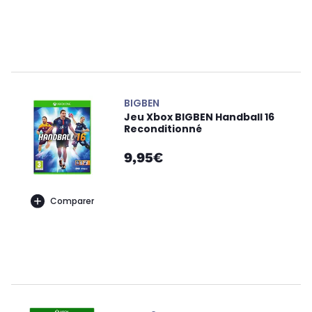
BIGBEN
Jeu Xbox BIGBEN Handball 16
Reconditionné
9,95€
Comparer