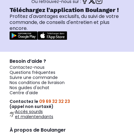
Ou retrouvez-nous sur :
Téléchargez l'application Boulanger !
Profitez d'avantages exclusifs, du suivi de votre
commande, de conseils d'entretien et plus
encore.
Besoin d’aide ?
Contactez-nous
Questions fréquentes
Suivre une commande
Nos conditions de livraison
Nos guides d'achat
Centre d'aide
Contactez le
09 69 32 32 23
(appel non surtaxé)
Accès sourds
et malentendants
À propos de Boulanger