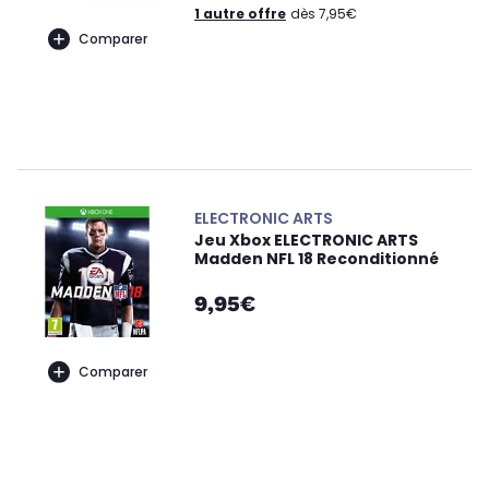
1 autre offre
dès 7,95€
Comparer
ELECTRONIC ARTS
Jeu Xbox ELECTRONIC ARTS
Madden NFL 18 Reconditionné
9,95€
Comparer