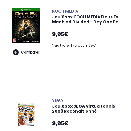
KOCH MEDIA
Jeu Xbox KOCH MEDIA Deus Ex
Mankind Divided - Day One Ed.
9,95€
1 autre offre
dès 8,95€
Comparer
SEGA
Jeu Xbox SEGA Virtua tennis
2009 Reconditionné
9,95€