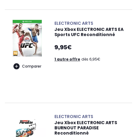
ELECTRONIC ARTS
Jeu Xbox ELECTRONIC ARTS EA
Sports UFC Reconditionné
9,95€
1 autre offre
dès 6,95€
Comparer
ELECTRONIC ARTS
Jeu Xbox ELECTRONIC ARTS
BURNOUT PARADISE
Reconditionné