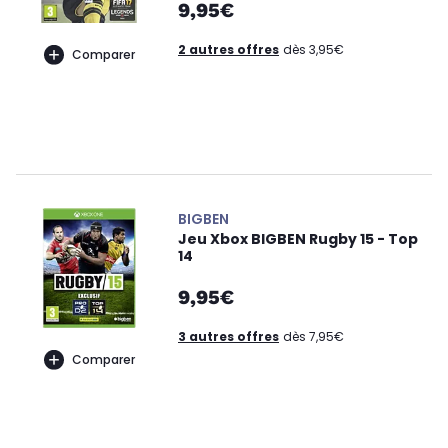
9,95€
2 autres offres
dès 3,95€
Comparer
BIGBEN
Jeu Xbox BIGBEN Rugby 15 - Top
14
9,95€
3 autres offres
dès 7,95€
Comparer