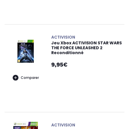
ACTIVISION
Jeu Xbox ACTIVISION STAR WARS
THE FORCE UNLEASHED 2
Reconditionné
9,95€
Comparer
ACTIVISION