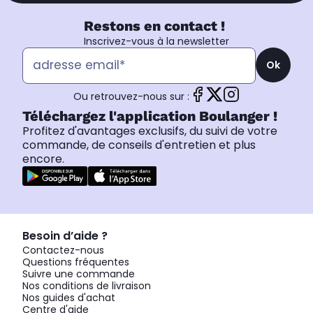
Restons en contact !
Inscrivez-vous à la newsletter
Ok
Ou retrouvez-nous sur :
Téléchargez l'application Boulanger !
Profitez d'avantages exclusifs, du suivi de votre
commande, de conseils d'entretien et plus
encore.
Besoin d’aide ?
Contactez-nous
Questions fréquentes
Suivre une commande
Nos conditions de livraison
Nos guides d'achat
Centre d'aide