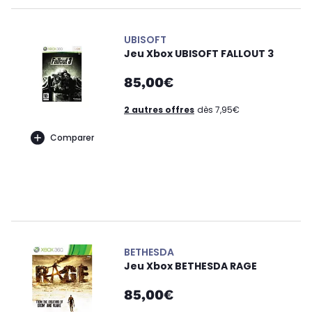
UBISOFT
Jeu Xbox UBISOFT FALLOUT 3
85,00€
2 autres offres
dès 7,95€
Comparer
BETHESDA
Jeu Xbox BETHESDA RAGE
85,00€