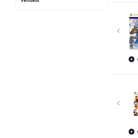
Vendeur