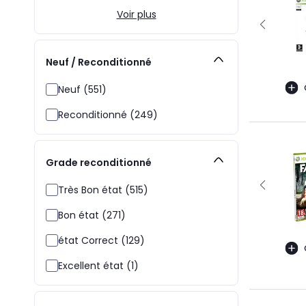
Voir plus
Neuf / Reconditionné
Neuf (551)
Reconditionné (249)
Grade reconditionné
Très Bon état (515)
Bon état (271)
état Correct (129)
Excellent état (1)