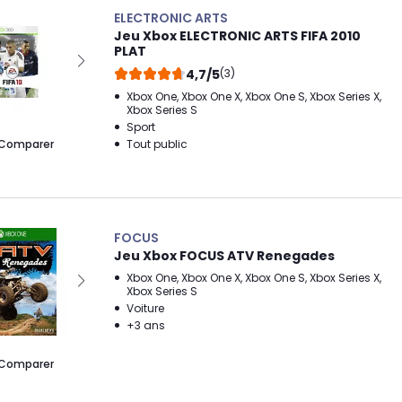
ELECTRONIC ARTS
Jeu Xbox ELECTRONIC ARTS FIFA 2010
PLAT
4,7/5
(3)
Xbox One, Xbox One X, Xbox One S, Xbox Series X,
Xbox Series S
Sport
Comparer
Tout public
FOCUS
Jeu Xbox FOCUS ATV Renegades
Xbox One, Xbox One X, Xbox One S, Xbox Series X,
Xbox Series S
Voiture
+3 ans
Comparer