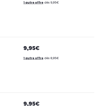
1 autre offre
dès 9,95€
9,95€
1 autre offre
dès 8,95€
9,95€