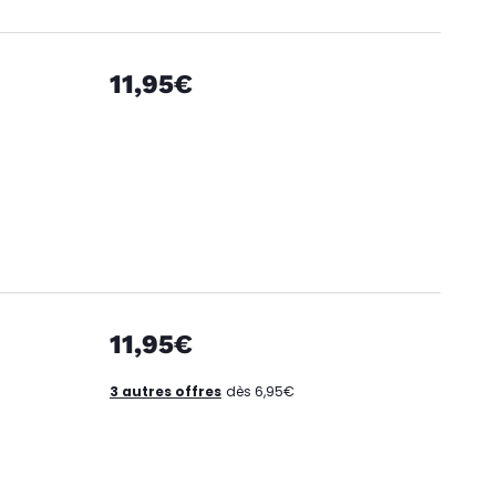
11,95€
11,95€
3 autres offres
dès 6,95€