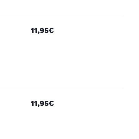
11,95€
11,95€