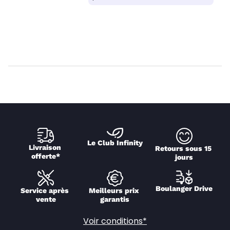
Le Club Infinity
Livraison 
Retours sous 15 
offerte*
jours
Boulanger Drive
Service après 
Meilleurs prix 
vente
garantis
Voir conditions*