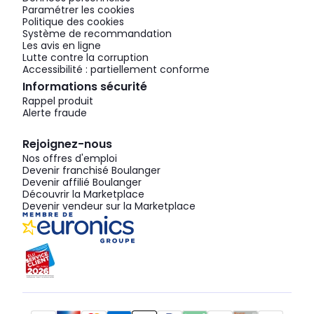
Paramétrer les cookies
Politique des cookies
Système de recommandation
Les avis en ligne
Lutte contre la corruption
Accessibilité : partiellement conforme
Informations sécurité
Rappel produit
Alerte fraude
Rejoignez-nous
Nos offres d'emploi
Devenir franchisé Boulanger
Devenir affilié Boulanger
Découvrir la Marketplace
Devenir vendeur sur la Marketplace