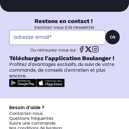
Restons en contact !
Inscrivez-vous à la newsletter
Ok
Ou retrouvez-nous sur :
Téléchargez l'application Boulanger !
Profitez d'avantages exclusifs, du suivi de votre
commande, de conseils d'entretien et plus
encore.
Besoin d’aide ?
Contactez-nous
Questions fréquentes
Suivre une commande
Nos conditions de livraison