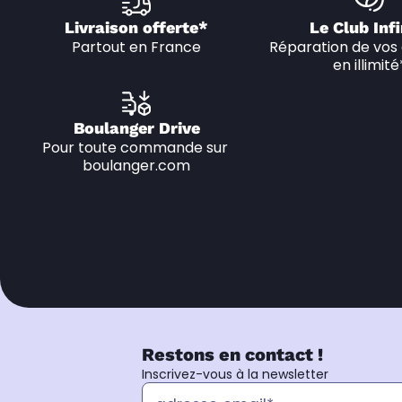
Livraison offerte*
Le Club Infi
Partout en France
Réparation de vos 
en illimité
Boulanger Drive
Pour toute commande sur 
boulanger.com
Restons en contact !
Inscrivez-vous à la newsletter