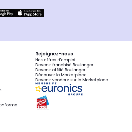
Rejoignez-nous
Nos offres d'emploi
Devenir franchisé Boulanger
Devenir affilié Boulanger
Découvrir la Marketplace
Devenir vendeur sur la Marketplace
n
 conforme