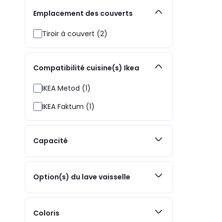
Emplacement des couverts
Tiroir à couvert (2)
Compatibilité cuisine(s) Ikea
IKEA Metod (1)
IKEA Faktum (1)
Capacité
Option(s) du lave vaisselle
Coloris