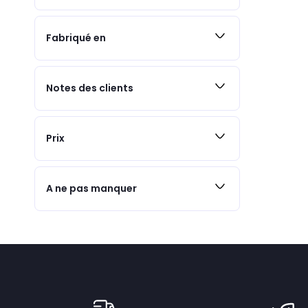
Fabriqué en
Notes des clients
Prix
A ne pas manquer