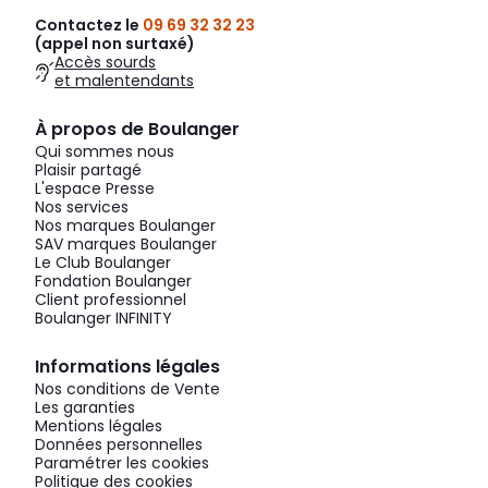
Contactez le
09 69 32 32 23
(appel non surtaxé)
Accès sourds
et malentendants
À propos de Boulanger
Qui sommes nous
Plaisir partagé
L'espace Presse
Nos services
Nos marques Boulanger
SAV marques Boulanger
Le Club Boulanger
Fondation Boulanger
Client professionnel
Boulanger INFINITY
Informations légales
Nos conditions de Vente
Les garanties
Mentions légales
Données personnelles
Paramétrer les cookies
Politique des cookies