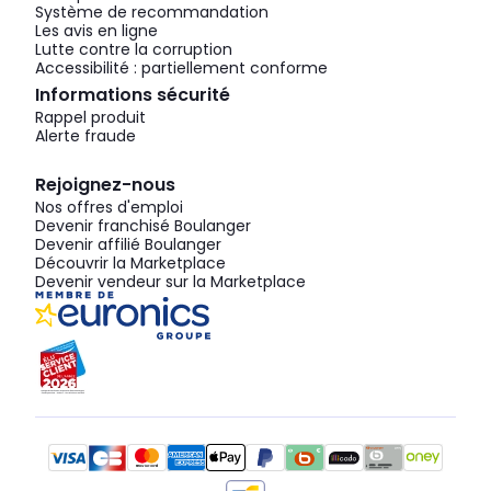
Système de recommandation
Les avis en ligne
Lutte contre la corruption
Accessibilité : partiellement conforme
Informations sécurité
Rappel produit
Alerte fraude
Rejoignez-nous
Nos offres d'emploi
Devenir franchisé Boulanger
Devenir affilié Boulanger
Découvrir la Marketplace
Devenir vendeur sur la Marketplace