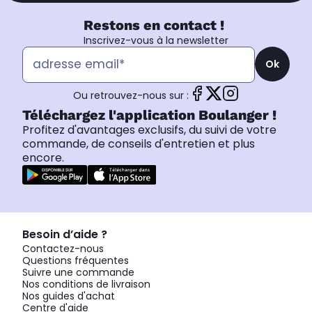
Restons en contact !
Inscrivez-vous à la newsletter
Ok
Ou retrouvez-nous sur :
Téléchargez l'application Boulanger !
Profitez d'avantages exclusifs, du suivi de votre
commande, de conseils d'entretien et plus
encore.
Besoin d’aide ?
Contactez-nous
Questions fréquentes
Suivre une commande
Nos conditions de livraison
Nos guides d'achat
Centre d'aide