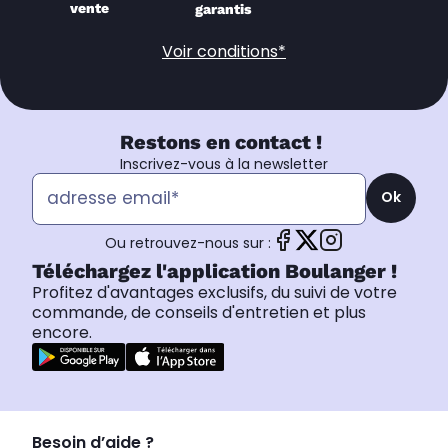
vente
garantis
Voir conditions*
Restons en contact !
Inscrivez-vous à la newsletter
Ok
Ou retrouvez-nous sur :
Téléchargez l'application Boulanger !
Profitez d'avantages exclusifs, du suivi de votre
commande, de conseils d'entretien et plus
encore.
Besoin d’aide ?