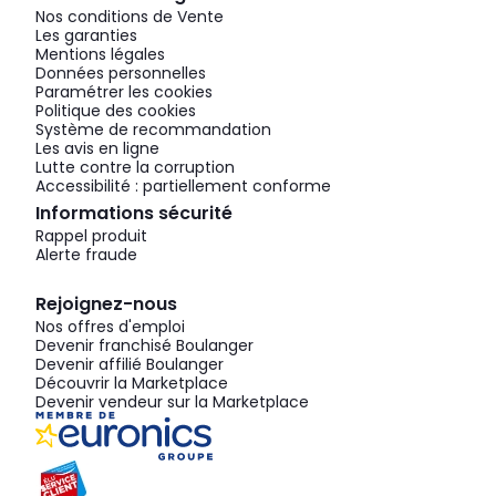
Nos conditions de Vente
Les garanties
Mentions légales
Données personnelles
Paramétrer les cookies
Politique des cookies
Système de recommandation
Les avis en ligne
Lutte contre la corruption
Accessibilité : partiellement conforme
Informations sécurité
Rappel produit
Alerte fraude
Rejoignez-nous
Nos offres d'emploi
Devenir franchisé Boulanger
Devenir affilié Boulanger
Découvrir la Marketplace
Devenir vendeur sur la Marketplace