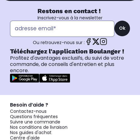
Restons en contact !
Inscrivez-vous à la newsletter
Ok
Ou retrouvez-nous sur :
Téléchargez l'application Boulanger !
Profitez d'avantages exclusifs, du suivi de votre
commande, de conseils d'entretien et plus
encore.
Besoin d’aide ?
Contactez-nous
Questions fréquentes
Suivre une commande
Nos conditions de livraison
Nos guides d'achat
Centre d'aide