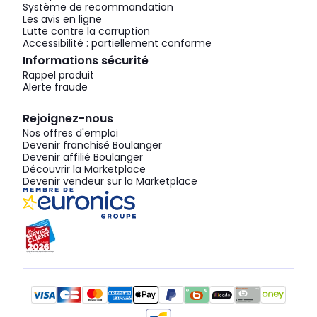
Système de recommandation
Les avis en ligne
Lutte contre la corruption
Accessibilité : partiellement conforme
Informations sécurité
Rappel produit
Alerte fraude
Rejoignez-nous
Nos offres d'emploi
Devenir franchisé Boulanger
Devenir affilié Boulanger
Découvrir la Marketplace
Devenir vendeur sur la Marketplace