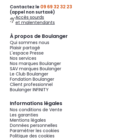
Contactez le
09 69 32 32 23
(appel non surtaxé)
Accès sourds
et malentendants
À propos de Boulanger
Qui sommes nous
Plaisir partagé
L'espace Presse
Nos services
Nos marques Boulanger
SAV marques Boulanger
Le Club Boulanger
Fondation Boulanger
Client professionnel
Boulanger INFINITY
Informations légales
Nos conditions de Vente
Les garanties
Mentions légales
Données personnelles
Paramétrer les cookies
Politique des cookies