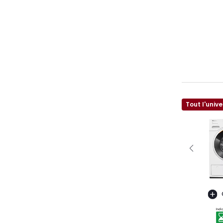
Tout l'unive