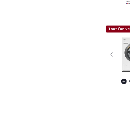
Tout l'unive