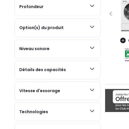
Profondeur
Option(s) du produit
Niveau sonore
Détails des capacités
Vitesse d'essorage
Technologies