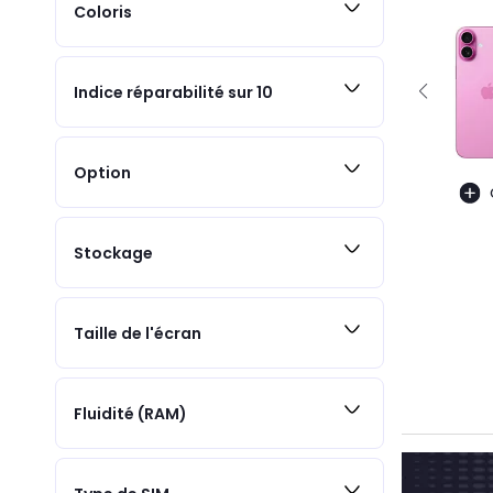
Coloris
Indice réparabilité sur 10
Option
Stockage
Taille de l'écran
Fluidité (RAM)