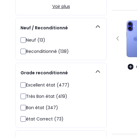
Voir plus
Neuf / Reconditionné
Neuf (13)
Reconditionné (138)
Grade reconditionné
Excellent état (477)
Très Bon état (419)
Bon état (347)
état Correct (73)