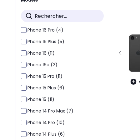
iPhone 16 Pro (4)
iPhone 16 Plus (5)
iPhone 16 (11)
iPhone 16e (2)
iPhone 15 Pro (11)
iPhone 15 Plus (6)
iPhone 15 (11)
iPhone 14 Pro Max (7)
iPhone 14 Pro (10)
iPhone 14 Plus (6)