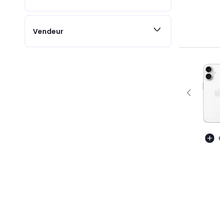
Vendeur