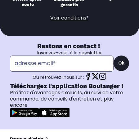
vente
garantis
Voir conditions*
Restons en contact !
Inscrivez-vous à la newsletter
Ok
Ou retrouvez-nous sur :
Téléchargez l'application Boulanger !
Profitez d'avantages exclusifs, du suivi de votre
commande, de conseils d'entretien et plus
encore.