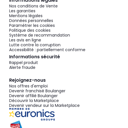
Informations légales
Nos conditions de Vente
Les garanties
Mentions légales
Données personnelles
Paramétrer les cookies
Politique des cookies
Système de recommandation
Les avis en ligne
Lutte contre la corruption
Accessibilité : partiellement conforme
Informations sécurité
Rappel produit
Alerte fraude
Rejoignez-nous
Nos offres d'emploi
Devenir franchisé Boulanger
Devenir affilié Boulanger
Découvrir la Marketplace
Devenir vendeur sur la Marketplace