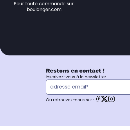
Pour toute commande sur 
boulanger.com
Restons en contact !
Inscrivez-vous à la newsletter
Ou retrouvez-nous sur :