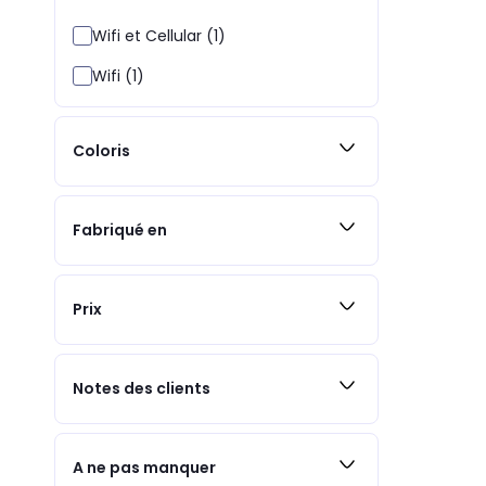
Wifi et Cellular (1)
Wifi (1)
Coloris
Fabriqué en
Prix
Notes des clients
A ne pas manquer