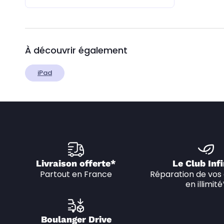
À découvrir également
iPad
Livraison offerte*
Le Club Infi
Partout en France
Réparation de vos 
en illimité
Boulanger Drive