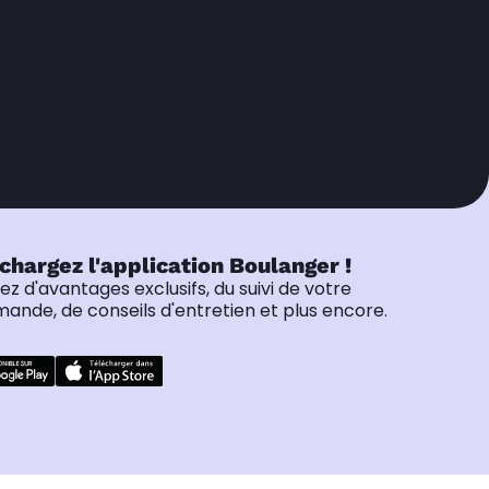
chargez l'application Boulanger !
tez d'avantages exclusifs, du suivi de votre
nde, de conseils d'entretien et plus encore.