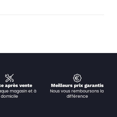
ce après vente
Meilleurs prix garantis
que magasin et à 
Nous vous remboursons la 
domicile
différence