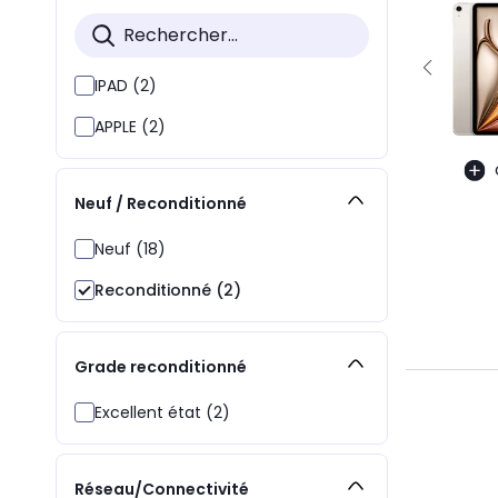
IPAD (2)
APPLE (2)
Neuf / Reconditionné
Neuf (18)
Reconditionné (2)
Grade reconditionné
Excellent état (2)
Réseau/Connectivité