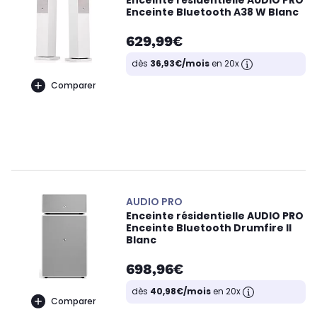
Enceinte résidentielle AUDIO PRO
Enceinte Bluetooth A38 W Blanc
629,99€
dès
36,93€/mois
en 20x
Comparer
AUDIO PRO
Enceinte résidentielle AUDIO PRO
Enceinte Bluetooth Drumfire II
Blanc
698,96€
dès
40,98€/mois
en 20x
Comparer