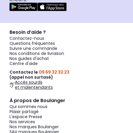
Besoin d’aide ?
Contactez-nous
Questions fréquentes
Suivre une commande
Nos conditions de livraison
Nos guides d'achat
Centre d'aide
Contactez le
09 69 32 32 23
(appel non surtaxé)
Accès sourds
et malentendants
À propos de Boulanger
Qui sommes nous
Plaisir partagé
L'espace Presse
Nos services
Nos marques Boulanger
SAV marques Boulanger