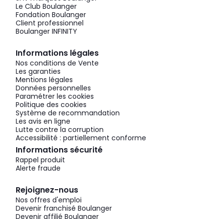
Le Club Boulanger
Fondation Boulanger
Client professionnel
Boulanger INFINITY
Informations légales
Nos conditions de Vente
Les garanties
Mentions légales
Données personnelles
Paramétrer les cookies
Politique des cookies
Système de recommandation
Les avis en ligne
Lutte contre la corruption
Accessibilité : partiellement conforme
Informations sécurité
Rappel produit
Alerte fraude
Rejoignez-nous
Nos offres d'emploi
Devenir franchisé Boulanger
Devenir affilié Boulanger