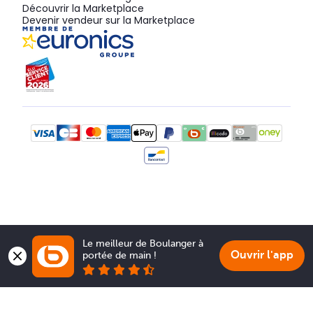
Découvrir la Marketplace
Devenir vendeur sur la Marketplace
Le meilleur de Boulanger à 
Ouvrir l'app
portée de main !