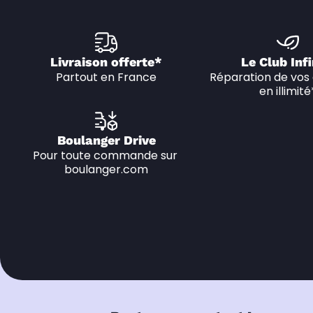
Livraison offerte*
Le Club Infi
Partout en France
Réparation de vos 
en illimité
Boulanger Drive
Pour toute commande sur 
boulanger.com