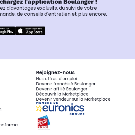
chargez l'application Boulanger !
tez d'avantages exclusifs, du suivi de votre
nde, de conseils d'entretien et plus encore.
Rejoignez-nous
Nos offres d'emploi
Devenir franchisé Boulanger
Devenir affilié Boulanger
Découvrir la Marketplace
Devenir vendeur sur la Marketplace
n
 conforme