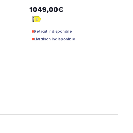
1049,00€
Retrait indisponible
Livraison indisponible