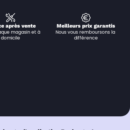
ce après vente
Meilleurs prix garantis
que magasin et à 
Nous vous remboursons la 
domicile
différence