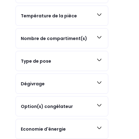
Température de la pièce
Nombre de compartiment(s)
Type de pose
Dégivrage
Option(s) congélateur
Economie d'énergie