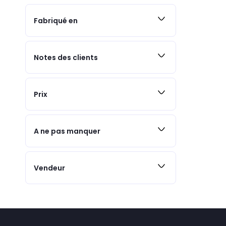
Fabriqué en
Notes des clients
Prix
A ne pas manquer
Vendeur