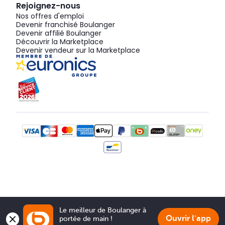
Rejoignez-nous
Nos offres d'emploi
Devenir franchisé Boulanger
Devenir affilié Boulanger
Découvrir la Marketplace
Devenir vendeur sur la Marketplace
Le meilleur de Boulanger à 
Ouvrir l'app
portée de main !