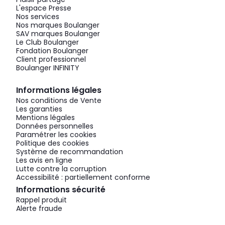
L'espace Presse
Nos services
Nos marques Boulanger
SAV marques Boulanger
Le Club Boulanger
Fondation Boulanger
Client professionnel
Boulanger INFINITY
Informations légales
Nos conditions de Vente
Les garanties
Mentions légales
Données personnelles
Paramétrer les cookies
Politique des cookies
Système de recommandation
Les avis en ligne
Lutte contre la corruption
Accessibilité : partiellement conforme
Informations sécurité
Rappel produit
Alerte fraude