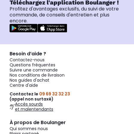
Téléchargez l'application Boulanger !
Profitez d'avantages exclusifs, du suivi de votre
commande, de conseils d'entretien et plus
encore.
Besoin d’aide ?
Contactez-nous
Questions fréquentes
Suivre une commande
Nos conditions de livraison
Nos guides d'achat
Centre d'aide
Contactez le
09 69 32 32 23
(appel non surtaxé)
Accès sourds
et malentendants
À propos de Boulanger
Qui sommes nous
Plaisir partagé