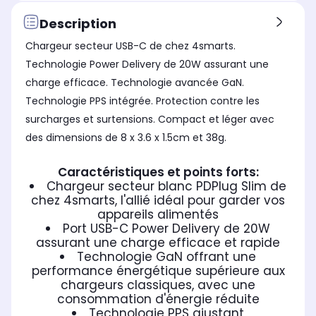
Description
Chargeur secteur USB-C de chez 4smarts.
Technologie Power Delivery de 20W assurant une
charge efficace. Technologie avancée GaN.
Technologie PPS intégrée. Protection contre les
surcharges et surtensions. Compact et léger avec
des dimensions de 8 x 3.6 x 1.5cm et 38g.
Caractéristiques et points forts:
Chargeur secteur blanc PDPlug Slim de
chez 4smarts, l'allié idéal pour garder vos
appareils alimentés
Port USB-C Power Delivery de 20W
assurant une charge efficace et rapide
Technologie GaN offrant une
performance énergétique supérieure aux
chargeurs classiques, avec une
consommation d'énergie réduite
Technologie PPS ajustant