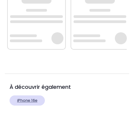
À découvrir également
iPhone 16e