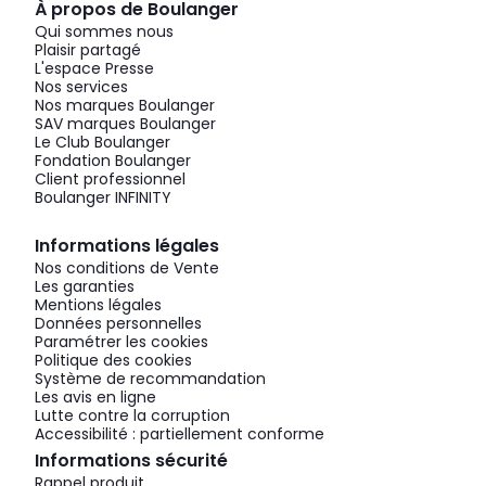
À propos de Boulanger
Qui sommes nous
Plaisir partagé
L'espace Presse
Nos services
Nos marques Boulanger
SAV marques Boulanger
Le Club Boulanger
Fondation Boulanger
Client professionnel
Boulanger INFINITY
Informations légales
Nos conditions de Vente
Les garanties
Mentions légales
Données personnelles
Paramétrer les cookies
Politique des cookies
Système de recommandation
Les avis en ligne
Lutte contre la corruption
Accessibilité : partiellement conforme
Informations sécurité
Rappel produit