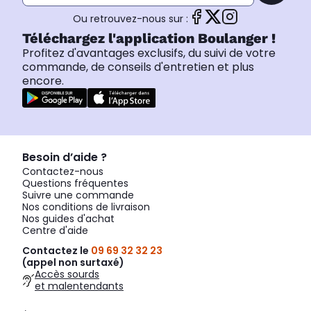
Ou retrouvez-nous sur :
Téléchargez l'application Boulanger !
Profitez d'avantages exclusifs, du suivi de votre
commande, de conseils d'entretien et plus
encore.
Besoin d’aide ?
Contactez-nous
Questions fréquentes
Suivre une commande
Nos conditions de livraison
Nos guides d'achat
Centre d'aide
Contactez le
09 69 32 32 23
(appel non surtaxé)
Accès sourds
et malentendants