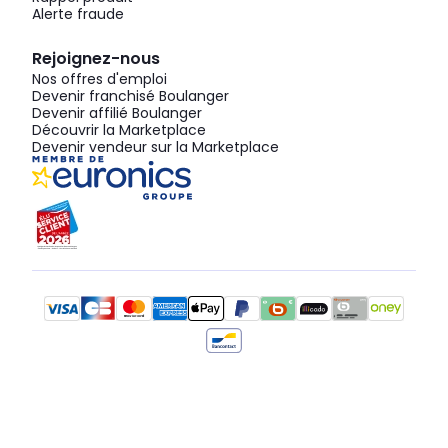
Alerte fraude
Rejoignez-nous
Nos offres d'emploi
Devenir franchisé Boulanger
Devenir affilié Boulanger
Découvrir la Marketplace
Devenir vendeur sur la Marketplace