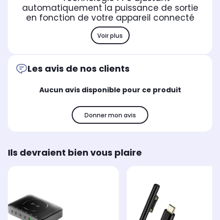
automatiquement la puissance de sortie
en fonction de votre appareil connecté
Voir plus
Les avis de nos clients
Aucun avis disponible pour ce produit
Donner mon avis
Ils devraient bien vous plaire