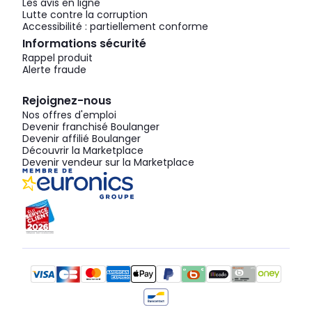
Les avis en ligne
Lutte contre la corruption
Accessibilité : partiellement conforme
Informations sécurité
Rappel produit
Alerte fraude
Rejoignez-nous
Nos offres d'emploi
Devenir franchisé Boulanger
Devenir affilié Boulanger
Découvrir la Marketplace
Devenir vendeur sur la Marketplace