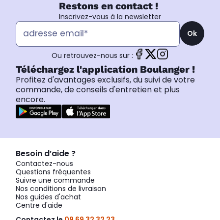
Restons en contact !
Inscrivez-vous à la newsletter
Ok
Ou retrouvez-nous sur :
Téléchargez l'application Boulanger !
Profitez d'avantages exclusifs, du suivi de votre
commande, de conseils d'entretien et plus
encore.
Besoin d’aide ?
Contactez-nous
Questions fréquentes
Suivre une commande
Nos conditions de livraison
Nos guides d'achat
Centre d'aide
Contactez le
09 69 32 32 23