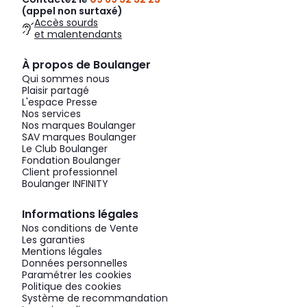
(appel non surtaxé)
Accès sourds
et malentendants
À propos de Boulanger
Qui sommes nous
Plaisir partagé
L'espace Presse
Nos services
Nos marques Boulanger
SAV marques Boulanger
Le Club Boulanger
Fondation Boulanger
Client professionnel
Boulanger INFINITY
Informations légales
Nos conditions de Vente
Les garanties
Mentions légales
Données personnelles
Paramétrer les cookies
Politique des cookies
Système de recommandation