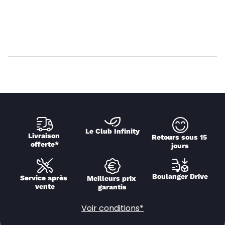
Le Club Infinity
Livraison 
Retours sous 15 
offerte*
jours
Boulanger Drive
Service après 
Meilleurs prix 
vente
garantis
Voir conditions*