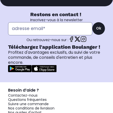
Restons en contact !
Inscrivez-vous à la newsletter
Ok
Ou retrouvez-nous sur :
Téléchargez l'application Boulanger !
Profitez d'avantages exclusifs, du suivi de votre
commande, de conseils d'entretien et plus
encore.
Besoin d’aide ?
Contactez-nous
Questions fréquentes
Suivre une commande
Nos conditions de livraison
Nos guides d'achat