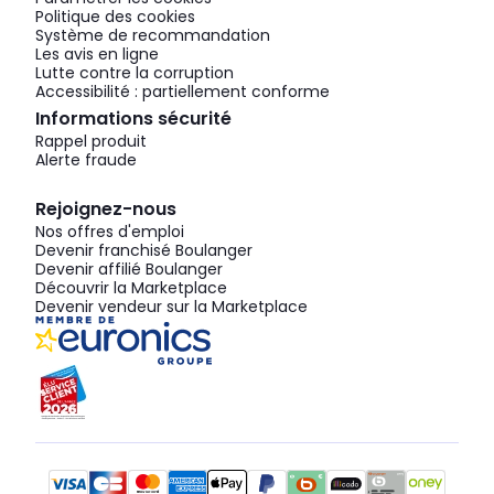
Politique des cookies
Système de recommandation
Les avis en ligne
Lutte contre la corruption
Accessibilité : partiellement conforme
Informations sécurité
Rappel produit
Alerte fraude
Rejoignez-nous
Nos offres d'emploi
Devenir franchisé Boulanger
Devenir affilié Boulanger
Découvrir la Marketplace
Devenir vendeur sur la Marketplace