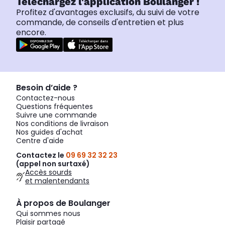
Téléchargez l'application Boulanger !
Profitez d'avantages exclusifs, du suivi de votre
commande, de conseils d'entretien et plus
encore.
Besoin d’aide ?
Contactez-nous
Questions fréquentes
Suivre une commande
Nos conditions de livraison
Nos guides d'achat
Centre d'aide
Contactez le
09 69 32 32 23
(appel non surtaxé)
Accès sourds
et malentendants
À propos de Boulanger
Qui sommes nous
Plaisir partagé