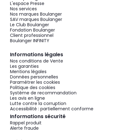
L'espace Presse
Nos services
Nos marques Boulanger
SAV marques Boulanger
Le Club Boulanger
Fondation Boulanger
Client professionnel
Boulanger INFINITY
Informations légales
Nos conditions de Vente
Les garanties
Mentions légales
Données personnelles
Paramétrer les cookies
Politique des cookies
Système de recommandation
Les avis en ligne
Lutte contre la corruption
Accessibilité : partiellement conforme
Informations sécurité
Rappel produit
Alerte fraude