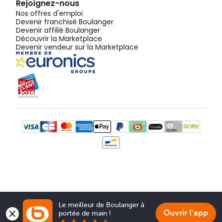
Rejoignez-nous
Nos offres d'emploi
Devenir franchisé Boulanger
Devenir affilié Boulanger
Découvrir la Marketplace
Devenir vendeur sur la Marketplace
Le meilleur de Boulanger à 
Ouvrir l'app
portée de main !