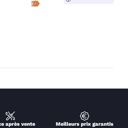
ce après vente
Meilleurs prix garantis