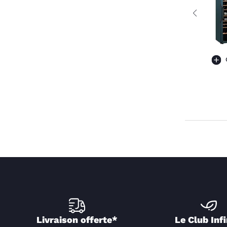
Livraison offerte*
Le Club Infi