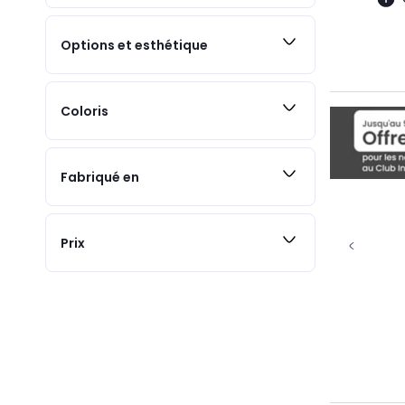
Options et esthétique
Coloris
Fabriqué en
Prix