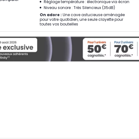
Réglage température : électronique via écran
Niveau sonore : Très Silencieux (35dB)
On adore :
Une cave astucieuse aménagée
pour votre quotidien, une seule clayette pour
toutes vos bouteilles