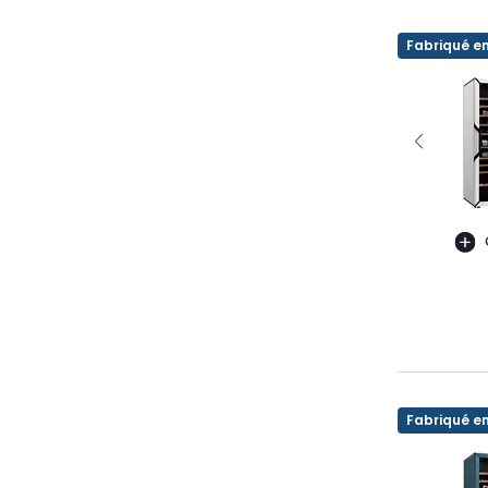
Fabriqué e
Fabriqué e