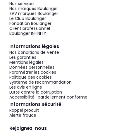
Nos services
Nos marques Boulanger
SAV marques Boulanger
Le Club Boulanger
Fondation Boulanger
Client professionnel
Boulanger INFINITY
Informations légales
Nos conditions de Vente
Les garanties
Mentions légales
Données personnelles
Paramétrer les cookies
Politique des cookies
Système de recommandation
Les avis en ligne
Lutte contre la corruption
Accessibilité : partiellement conforme
Informations sécurité
Rappel produit
Alerte fraude
Rejoignez-nous