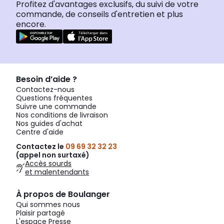
Profitez d'avantages exclusifs, du suivi de votre
commande, de conseils d'entretien et plus
encore.
Besoin d’aide ?
Contactez-nous
Questions fréquentes
Suivre une commande
Nos conditions de livraison
Nos guides d'achat
Centre d'aide
Contactez le
09 69 32 32 23
(appel non surtaxé)
Accès sourds
et malentendants
À propos de Boulanger
Qui sommes nous
Plaisir partagé
L'espace Presse