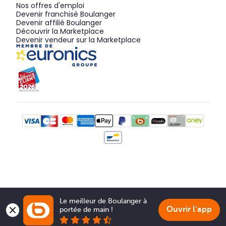
Nos offres d'emploi
Devenir franchisé Boulanger
Devenir affilié Boulanger
Découvrir la Marketplace
Devenir vendeur sur la Marketplace
Le meilleur de Boulanger à 
Ouvrir l'app
portée de main !