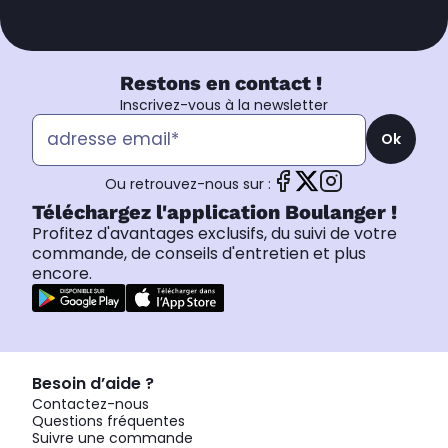
Restons en contact !
Inscrivez-vous à la newsletter
Ok
Ou retrouvez-nous sur :
Téléchargez l'application Boulanger !
Profitez d'avantages exclusifs, du suivi de votre
commande, de conseils d'entretien et plus
encore.
Besoin d’aide ?
Contactez-nous
Questions fréquentes
Suivre une commande