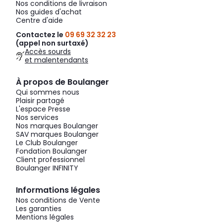
Nos conditions de livraison
Nos guides d'achat
Centre d'aide
Contactez le
09 69 32 32 23
(appel non surtaxé)
Accès sourds
et malentendants
À propos de Boulanger
Qui sommes nous
Plaisir partagé
L'espace Presse
Nos services
Nos marques Boulanger
SAV marques Boulanger
Le Club Boulanger
Fondation Boulanger
Client professionnel
Boulanger INFINITY
Informations légales
Nos conditions de Vente
Les garanties
Mentions légales