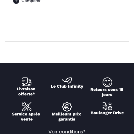
Comparer
Le Club Infinity
Livraison 
Retours sous 15 
offerte*
jours
Boulanger Drive
Service après 
Meilleurs prix 
vente
garantis
Voir conditions*