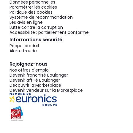
Données personnelles
Paramétrer les cookies
Politique des cookies
Système de recommandation
Les avis en ligne
Lutte contre la corruption
Accessibilité : partiellement conforme
Informations sécurité
Rappel produit
Alerte fraude
Rejoignez-nous
Nos offres d'emploi
Devenir franchisé Boulanger
Devenir affilié Boulanger
Découvrir la Marketplace
Devenir vendeur sur la Marketplace