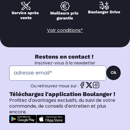
Boulanger Drive
Service après 
Meilleurs prix 
vente
garantis
Voir conditions*
Restons en contact !
Inscrivez-vous à la newsletter
Ok
Ou retrouvez-nous sur :
Téléchargez l'application Boulanger !
Profitez d'avantages exclusifs, du suivi de votre
commande, de conseils d'entretien et plus
encore.