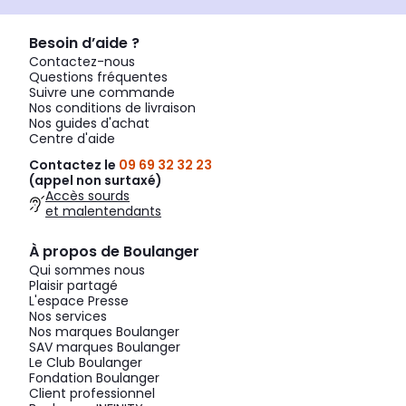
Besoin d’aide ?
Contactez-nous
Questions fréquentes
Suivre une commande
Nos conditions de livraison
Nos guides d'achat
Centre d'aide
Contactez le
09 69 32 32 23
(appel non surtaxé)
Accès sourds
et malentendants
À propos de Boulanger
Qui sommes nous
Plaisir partagé
L'espace Presse
Nos services
Nos marques Boulanger
SAV marques Boulanger
Le Club Boulanger
Fondation Boulanger
Client professionnel