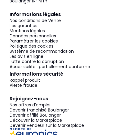
Boulanger INFINITY
Informations légales
Nos conditions de Vente
Les garanties
Mentions légales
Données personnelles
Paramétrer les cookies
Politique des cookies
Système de recommandation
Les avis en ligne
Lutte contre la corruption
Accessibilité : partiellement conforme
Informations sécurité
Rappel produit
Alerte fraude
Rejoignez-nous
Nos offres d'emploi
Devenir franchisé Boulanger
Devenir affilié Boulanger
Découvrir la Marketplace
Devenir vendeur sur la Marketplace