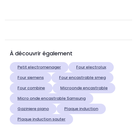
À découvrir également
Petit electromenager
Four electrolux
Four siemens
Four encastrable smeg
Four combine
Microonde encastrable
Micro onde encastrable Samsung
Gaziniere piano
Plaque induction
Plaque induction sauter