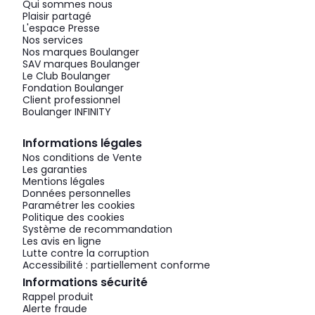
Qui sommes nous
Plaisir partagé
L'espace Presse
Nos services
Nos marques Boulanger
SAV marques Boulanger
Le Club Boulanger
Fondation Boulanger
Client professionnel
Boulanger INFINITY
Informations légales
Nos conditions de Vente
Les garanties
Mentions légales
Données personnelles
Paramétrer les cookies
Politique des cookies
Système de recommandation
Les avis en ligne
Lutte contre la corruption
Accessibilité : partiellement conforme
Informations sécurité
Rappel produit
Alerte fraude