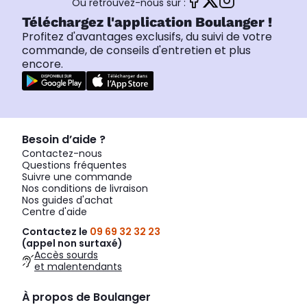
Ou retrouvez-nous sur :
Téléchargez l'application Boulanger !
Profitez d'avantages exclusifs, du suivi de votre
commande, de conseils d'entretien et plus
encore.
Besoin d’aide ?
Contactez-nous
Questions fréquentes
Suivre une commande
Nos conditions de livraison
Nos guides d'achat
Centre d'aide
Contactez le
09 69 32 32 23
(appel non surtaxé)
Accès sourds
et malentendants
À propos de Boulanger