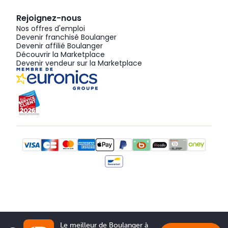
Rejoignez-nous
Nos offres d'emploi
Devenir franchisé Boulanger
Devenir affilié Boulanger
Découvrir la Marketplace
Devenir vendeur sur la Marketplace
Le meilleur de Boulanger à 