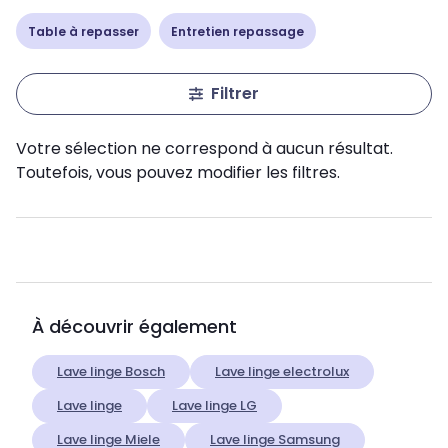
Table à repasser
Entretien repassage
Filtrer
Votre sélection ne correspond à aucun résultat.
Toutefois, vous pouvez modifier les filtres.
À découvrir également
Lave linge Bosch
Lave linge electrolux
Lave linge
Lave linge LG
Lave linge Miele
Lave linge Samsung