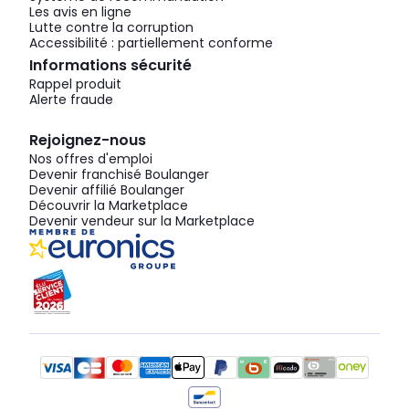
Les avis en ligne
Lutte contre la corruption
Accessibilité : partiellement conforme
Informations sécurité
Rappel produit
Alerte fraude
Rejoignez-nous
Nos offres d'emploi
Devenir franchisé Boulanger
Devenir affilié Boulanger
Découvrir la Marketplace
Devenir vendeur sur la Marketplace