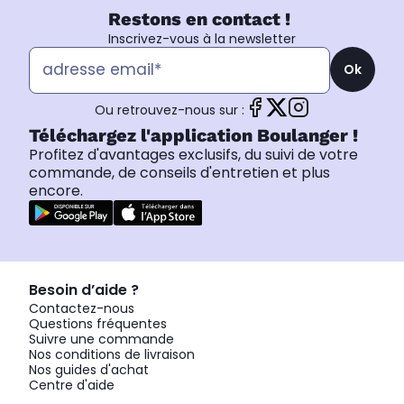
Restons en contact !
Inscrivez-vous à la newsletter
Ok
Ou retrouvez-nous sur :
Téléchargez l'application Boulanger !
Profitez d'avantages exclusifs, du suivi de votre
commande, de conseils d'entretien et plus
encore.
Besoin d’aide ?
Contactez-nous
Questions fréquentes
Suivre une commande
Nos conditions de livraison
Nos guides d'achat
Centre d'aide