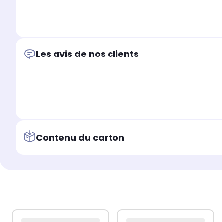
Les avis de nos clients
Contenu du carton