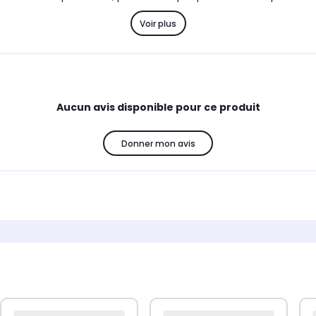
Voir plus
Aucun avis disponible pour ce produit
Donner mon avis