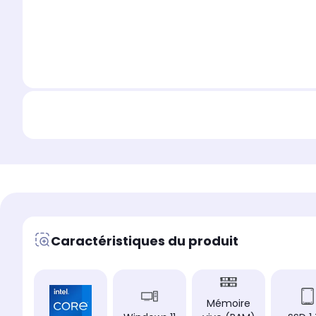
Caractéristiques du produit
Mémoire