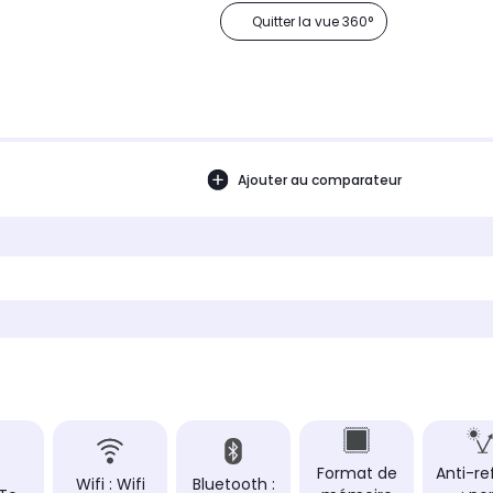
Quitter la vue 360°
Ajouter au comparateur
Format de
Anti-re
Wifi : Wifi
Bluetooth :