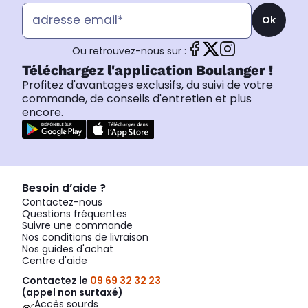
Ok
Ou retrouvez-nous sur :
Téléchargez l'application Boulanger !
Profitez d'avantages exclusifs, du suivi de votre
commande, de conseils d'entretien et plus
encore.
Besoin d’aide ?
Contactez-nous
Questions fréquentes
Suivre une commande
Nos conditions de livraison
Nos guides d'achat
Centre d'aide
Contactez le
09 69 32 32 23
(appel non surtaxé)
Accès sourds