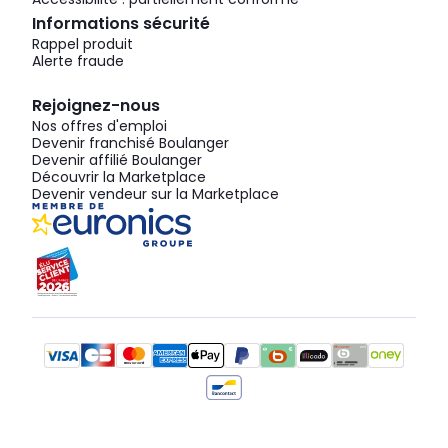
Informations sécurité
Rappel produit
Alerte fraude
Rejoignez-nous
Nos offres d'emploi
Devenir franchisé Boulanger
Devenir affilié Boulanger
Découvrir la Marketplace
Devenir vendeur sur la Marketplace