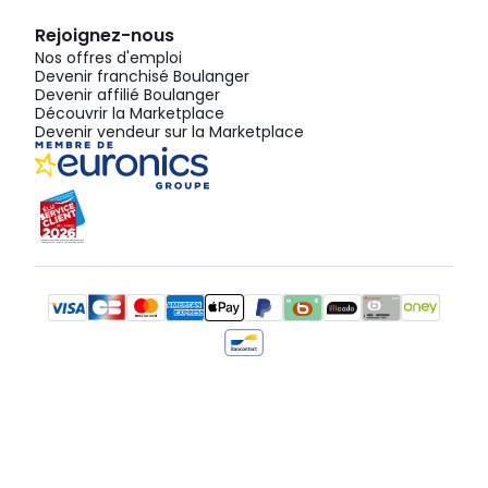
Rejoignez-nous
Nos offres d'emploi
Devenir franchisé Boulanger
Devenir affilié Boulanger
Découvrir la Marketplace
Devenir vendeur sur la Marketplace