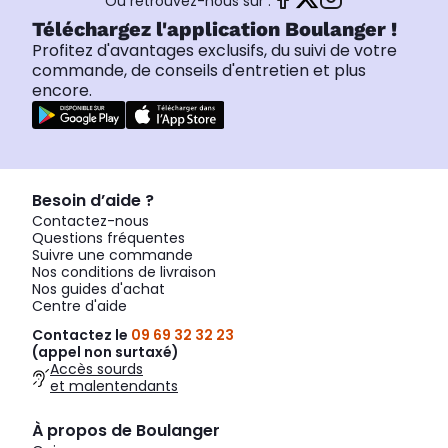
Ou retrouvez-nous sur :
Téléchargez l'application Boulanger !
Profitez d'avantages exclusifs, du suivi de votre
commande, de conseils d'entretien et plus
encore.
Besoin d’aide ?
Contactez-nous
Questions fréquentes
Suivre une commande
Nos conditions de livraison
Nos guides d'achat
Centre d'aide
Contactez le
09 69 32 32 23
(appel non surtaxé)
Accès sourds
et malentendants
À propos de Boulanger