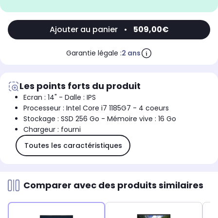
Ajouter au panier
•
509,00€
Garantie légale :
2 ans
Les points forts du produit
Ecran : 14" - Dalle : IPS
Processeur : Intel Core i7 1185G7 - 4 coeurs
Stockage : SSD 256 Go - Mémoire vive : 16 Go
Chargeur : fourni
Toutes les caractéristiques
Comparer avec des produits similaires